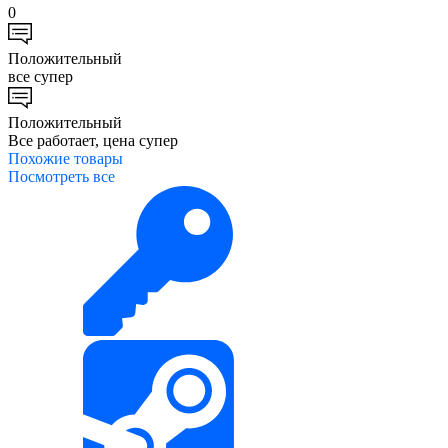
0
Положительный
все супер
Положительный
Все работает, цена супер
Похожие
товары
Посмотреть все