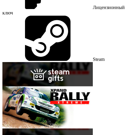
Лицензионный
ключ
Steam