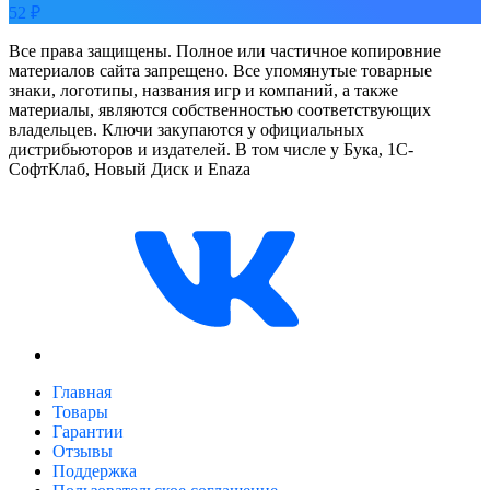
52 ₽
Все права защищены. Полное или частичное копировние
материалов сайта запрещено. Все упомянутые товарные
знаки, логотипы, названия игр и компаний, а также
материалы, являются собственностью соответствующих
владельцев. Ключи закупаются у официальных
дистрибьюторов и издателей. В том числе у Бука, 1С-
СофтКлаб, Новый Диск и Enaza
Главная
Товары
Гарантии
Отзывы
Поддержка