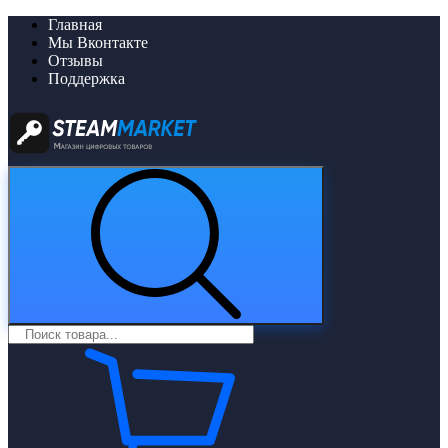
Главная
Мы Вконтакте
Отзывы
Поддержка