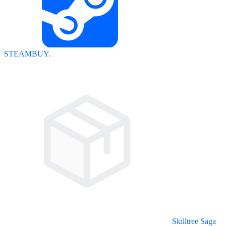
STEAMBUY.
Skilltree Saga