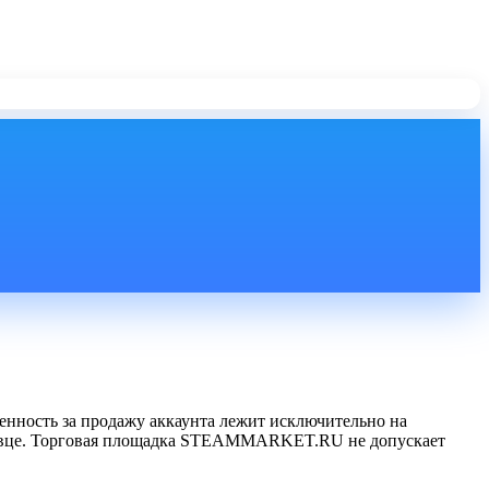
енность за продажу аккаунта лежит исключительно на
одавце. Торговая площадка STEAMMARKET.RU не допускает