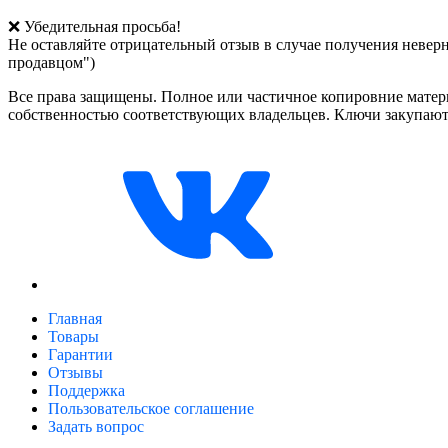
❌ Убедительная просьба!
Не оставляйте отрицательный отзыв в случае получения невер
продавцом")
Все права защищены. Полное или частичное копировние матери
собственностью соответствующих владельцев. Ключи закупают
Главная
Товары
Гарантии
Отзывы
Поддержка
Пользовательское соглашение
Задать вопрос