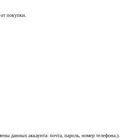
 от покупки.
ены данных аккаунта: почта, пароль, номер телефона.).