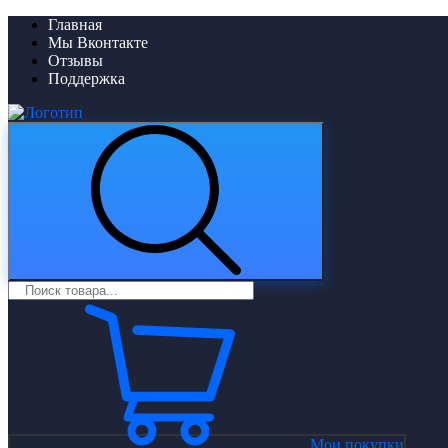
Главная
Мы Вконтакте
Отзывы
Поддержка
Мои покупки