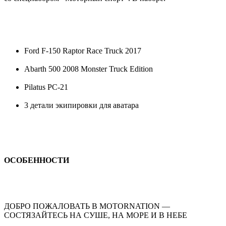
Ford F-150 Raptor Race Truck 2017
Abarth 500 2008 Monster Truck Edition
Pilatus PC-21
3 детали экипировки для аватара
ОСОБЕННОСТИ
ДОБРО ПОЖАЛОВАТЬ В MOTORNATION —
СОСТЯЗАЙТЕСЬ НА СУШЕ, НА МОРЕ И В НЕБЕ