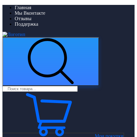
Главная
Мы Вконтакте
Отзывы
Поддержка
Мои покупки