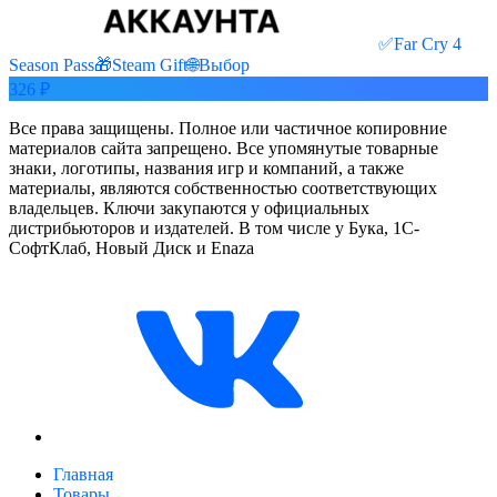
✅Far Cry 4
Season Pass🎁Steam Gift🌐Выбор
326 ₽
Все права защищены. Полное или частичное копировние
материалов сайта запрещено. Все упомянутые товарные
знаки, логотипы, названия игр и компаний, а также
материалы, являются собственностью соответствующих
владельцев. Ключи закупаются у официальных
дистрибьюторов и издателей. В том числе у Бука, 1С-
СофтКлаб, Новый Диск и Enaza
Главная
Товары