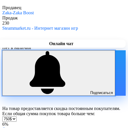
Продавец
Zaka-Zaka Boost
Продаж
230
Steammarket.ru - Интернет магазин игр
Онлайн чат
Нет в наличии
Подписаться
На товар предоставляется скидка постоянным покупателям.
Если общая сумма покупок товара больше чем:
6%