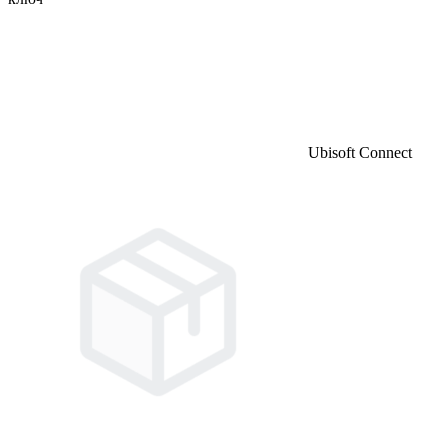
Ubisoft Connect