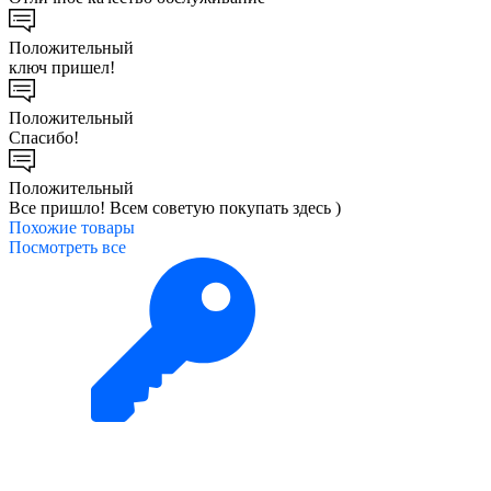
Положительный
ключ пришел!
Положительный
Спасибо!
Положительный
Все пришло! Всем советую покупать здесь )
Похожие
товары
Посмотреть все