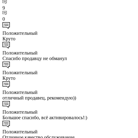
9
0
Положительный
Круто
Положительный
Спасибо продавцу не обманул
Положительный
Круто
Положительный
отличный продавец, рекомендую))
Положительный
Большое спасибо, всё активировалось!:)
Положительный
Отличное качество обслуживание