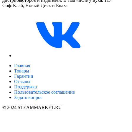
дистрибьюторов и издателей. В том числе у Бука, 1С-
СофтКлаб, Новый Диск и Enaza
Главная
Товары
Гарантии
Отзывы
Поддержка
Пользовательское соглашение
Задать вопрос
© 2024 STEAMMARKET.RU