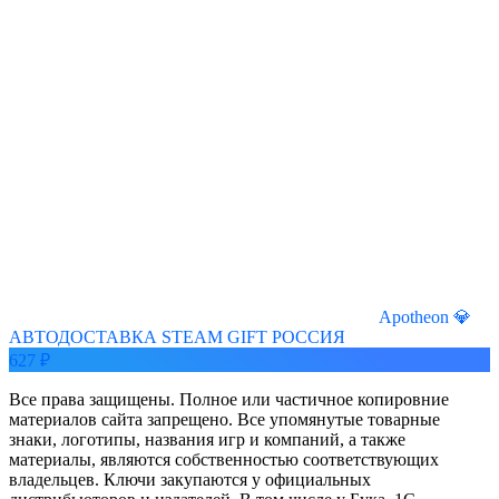
Apotheon 💎
АВТОДОСТАВКА STEAM GIFT РОССИЯ
627 ₽
Все права защищены. Полное или частичное копировние
материалов сайта запрещено. Все упомянутые товарные
знаки, логотипы, названия игр и компаний, а также
материалы, являются собственностью соответствующих
владельцев. Ключи закупаются у официальных