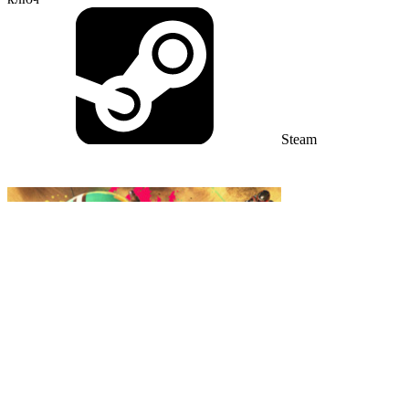
Steam