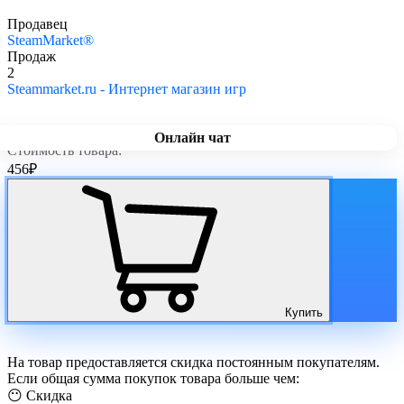
Продавец
SteamMarket®
Продаж
2
Steammarket.ru - Интернет магазин игр
Онлайн чат
Стоимость товара:
456
₽
Купить
На товар предоставляется скидка постоянным покупателям.
Если общая сумма покупок товара больше чем:
😶 Скидка