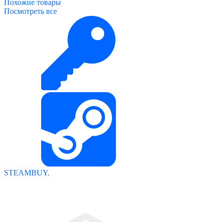
Похожие
товары
Посмотреть все
STEAMBUY.