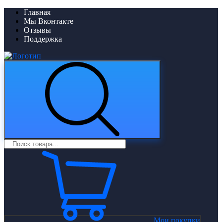
Главная
Мы Вконтакте
Отзывы
Поддержка
Мои покупки