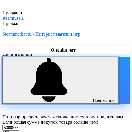
Продавец
steamrussia
Продаж
2
Steammarket.ru - Интернет магазин игр
Онлайн чат
Нет в наличии
Подписаться
На товар предоставляется скидка постоянным покупателям.
Если общая сумма покупок товара больше чем: