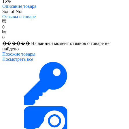
15%
Описание
товара
Son of Nor
Отзывы
о товаре
0
0
������ На данный момент отзывов о товаре не
найдено
Похожие
товары
Посмотреть все