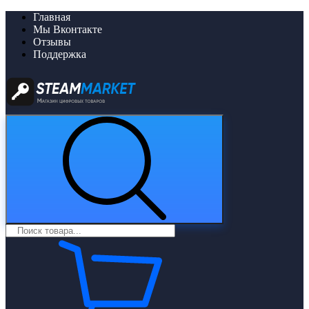
Главная
Мы Вконтакте
Отзывы
Поддержка