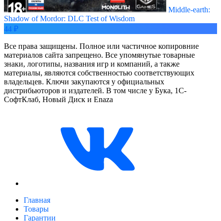
Middle-earth:
Shadow of Mordor: DLC Test of Wisdom
44 ₽
Все права защищены. Полное или частичное копировние
материалов сайта запрещено. Все упомянутые товарные
знаки, логотипы, названия игр и компаний, а также
материалы, являются собственностью соответствующих
владельцев. Ключи закупаются у официальных
дистрибьюторов и издателей. В том числе у Бука, 1С-
СофтКлаб, Новый Диск и Enaza
Главная
Товары
Гарантии