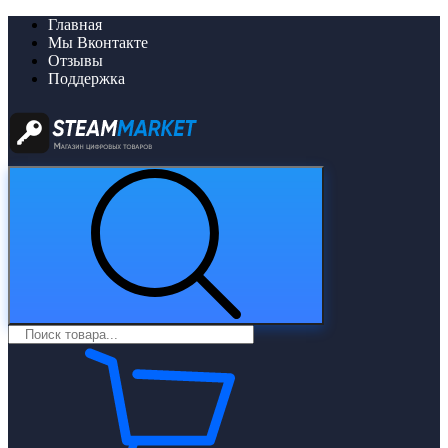
Главная
Мы Вконтакте
Отзывы
Поддержка