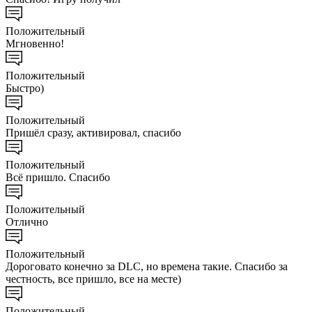
Положительный
Мгновенно!
Положительный
Быстро)
Положительный
Пришёл сразу, активировал, спасибо
Положительный
Всё пришло. Спасибо
Положительный
Отлично
Положительный
Дороговато конечно за DLC, но времена такие. Спасибо за
честность, все пришло, все на месте)
Положительный