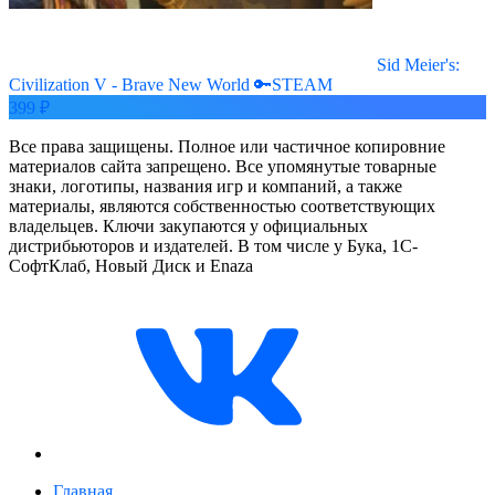
Sid Meier's:
Civilization V - Brave New World 🔑STEAM
399 ₽
Все права защищены. Полное или частичное копировние
материалов сайта запрещено. Все упомянутые товарные
знаки, логотипы, названия игр и компаний, а также
материалы, являются собственностью соответствующих
владельцев. Ключи закупаются у официальных
дистрибьюторов и издателей. В том числе у Бука, 1С-
СофтКлаб, Новый Диск и Enaza
Главная