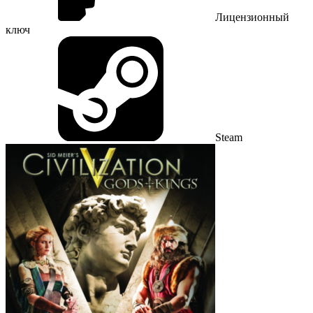
Лицензионный
ключ
Steam