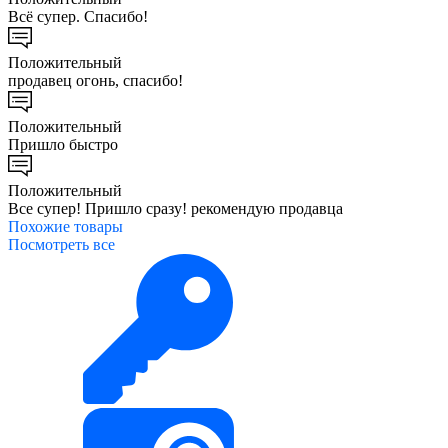
Всё супер. Спасибо!
Положительный
продавец огонь, спасибо!
Положительный
Пришло быстро
Положительный
Все супер! Пришло сразу! рекомендую продавца
Похожие
товары
Посмотреть все