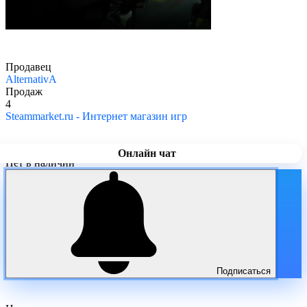
Продавец
AlternativA
Продаж
4
Steammarket.ru - Интернет магазин игр
Онлайн чат
Нет в наличии
Подписаться