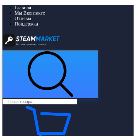
Главная
Мы Вконтакте
Отзывы
Поддержка