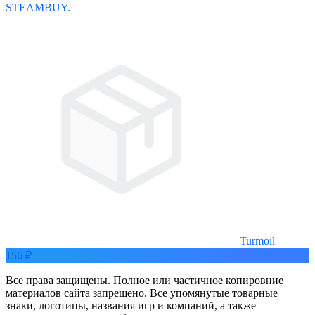
STEAMBUY.
Turmoil
156 ₽
Все права защищены. Полное или частичное копировние
материалов сайта запрещено. Все упомянутые товарные
знаки, логотипы, названия игр и компаний, а также