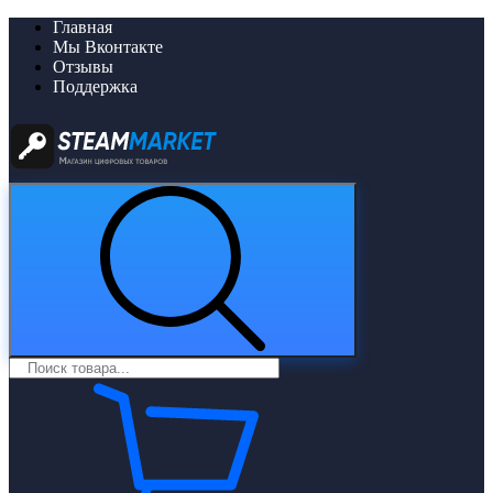
Главная
Мы Вконтакте
Отзывы
Поддержка