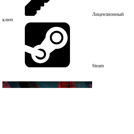
Лицензионный
ключ
Steam