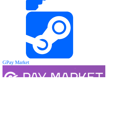
GPay Market