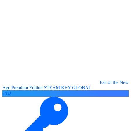
Fall of the New
Age Premium Edition STEAM KEY GLOBAL
29 ₽