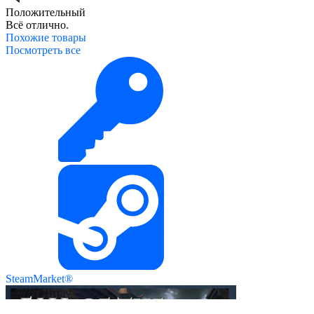
Положительный
Всё отлично.
Похожие
товары
Посмотреть все
SteamMarket®