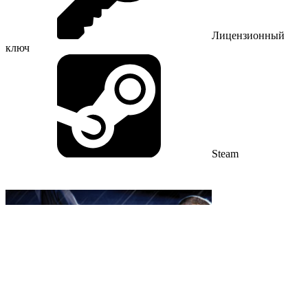
Лицензионный
ключ
Steam