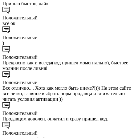
Пришло быстро, лайк
Положительный
всё ок
Положительный
)
Положительный
Прекрасно как и всегда(код пришел моментально), быстрее
молнии после ливня!
Положительный
Все отлично.... Хотя как могло быть иначе?!))) На этом сайте
все четко, главное выбрать норм продавца и внимательно
читать условия активации ))
Положительный
Продавцом доволен, оплатил и сразу пришел код.
Положительный