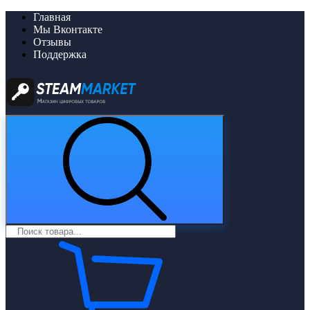
Главная
Мы Вконтакте
Отзывы
Поддержка