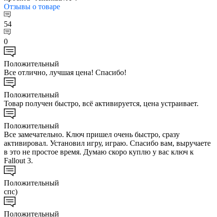
Отзывы
о товаре
54
0
Положительный
Все отлично, лучшая цена! Спасибо!
Положительный
Товар получен быстро, всё активируется, цена устраивает.
Положительный
Все замечательно. Ключ пришел очень быстро, сразу
активировал. Установил игру, играю. Спасибо вам, выручаете
в это не простое время. Думаю скоро куплю у вас ключ к
Fallout 3.
Положительный
спс)
Положительный