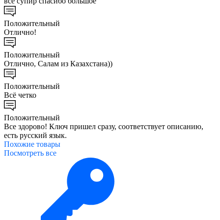
все супир спасибо большое
Положительный
Отлично!
Положительный
Отлично, Салам из Казахстана))
Положительный
Всё четко
Положительный
Все здорово! Ключ пришел сразу, соответствует описанию,
есть русский язык.
Похожие
товары
Посмотреть все