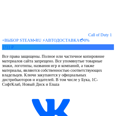
Call of Duty 1
+ВЫБОР STEAM•RU ⚡️АВТОДОСТАВКА💳0%
1711 ₽
Все права защищены. Полное или частичное копировние
материалов сайта запрещено. Все упомянутые товарные
знаки, логотипы, названия игр и компаний, а также
материалы, являются собственностью соответствующих
владельцев. Ключи закупаются у официальных
дистрибьюторов и издателей. В том числе у Бука, 1С-
СофтКлаб, Новый Диск и Enaza