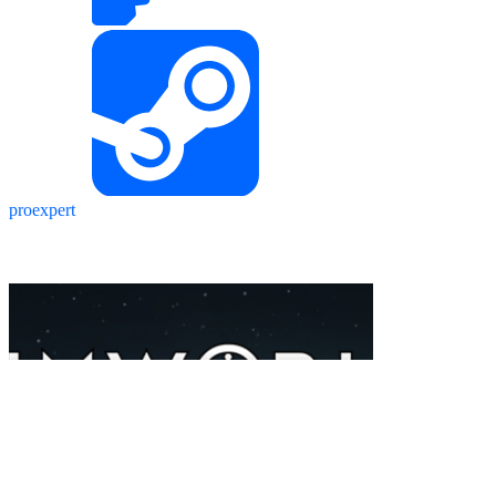
proexpert