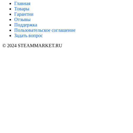
Главная
Товары
Гарантии
Отзывы
Поддержка
Пользовательское соглашение
Задать вопрос
© 2024 STEAMMARKET.RU