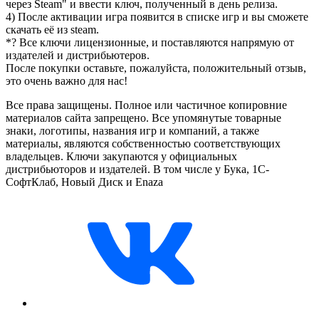
через Steam" и ввести ключ, полученный в день релиза.
4) После активации игра появится в списке игр и вы сможете
скачать её из steam.
*? Все ключи лицензионные, и поставляются напрямую от
издателей и дистрибьютеров.
После покупки оставьте, пожалуйста, положительный отзыв,
это очень важно для нас!
Все права защищены. Полное или частичное копировние
материалов сайта запрещено. Все упомянутые товарные
знаки, логотипы, названия игр и компаний, а также
материалы, являются собственностью соответствующих
владельцев. Ключи закупаются у официальных
дистрибьюторов и издателей. В том числе у Бука, 1С-
СофтКлаб, Новый Диск и Enaza