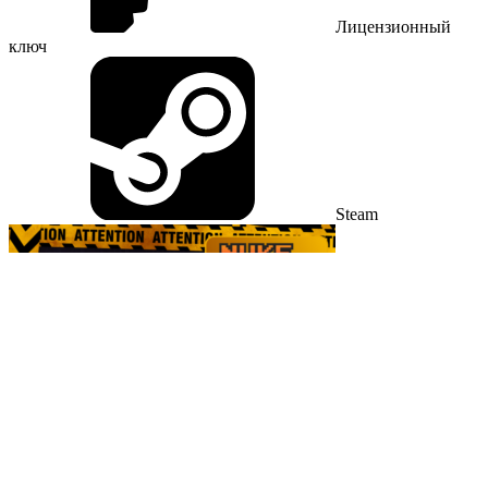
Лицензионный
ключ
Steam