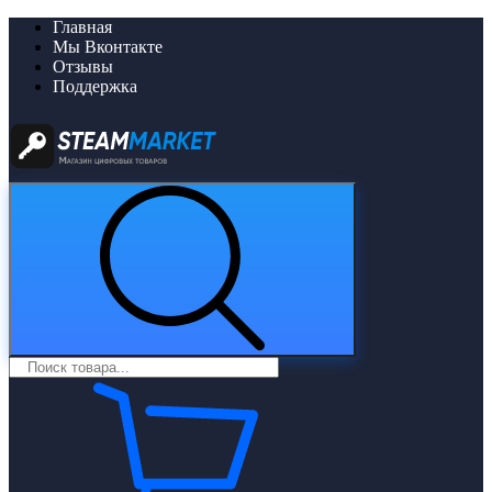
Главная
Мы Вконтакте
Отзывы
Поддержка