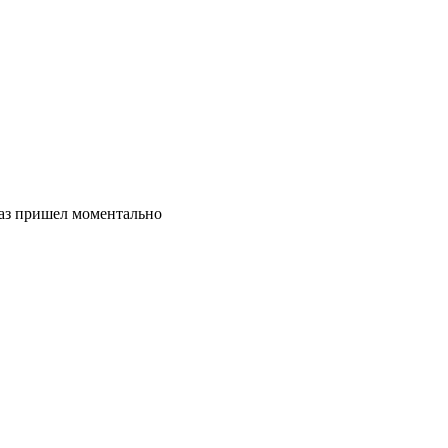
каз пришел моментально