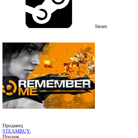
Steam
Продавец
STEAMBUY.
Продаж