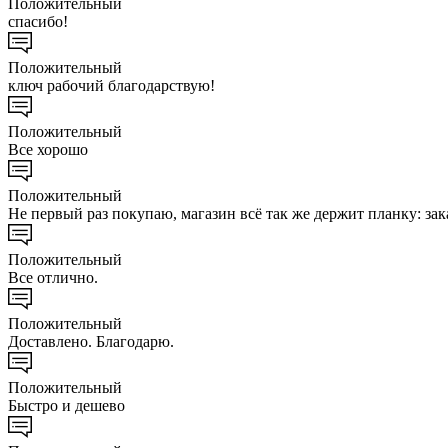
Положительный
спасибо!
Положительный
ключ рабочий благодарствую!
Положительный
Все хорошо
Положительный
Не первый раз покупаю, магазин всё так же держит планку: за
Положительный
Все отлично.
Положительный
Доставлено. Благодарю.
Положительный
Быстро и дешево