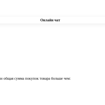
Онлайн чат
ли общая сумма покупок товара больше чем: