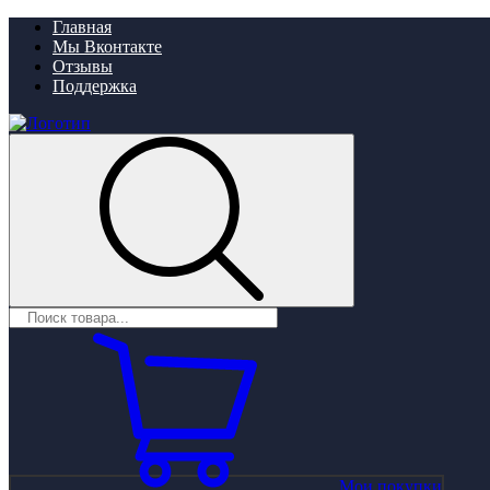
Главная
Мы Вконтакте
Отзывы
Поддержка
Мои покупки