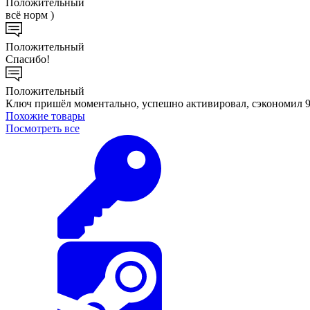
Положительный
всё норм )
Положительный
Спасибо!
Положительный
Ключ пришёл моментально, успешно активировал, сэкономил 
Похожие
товары
Посмотреть все