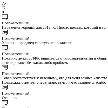
75
0
Положительный
Игра очень хорошая для 2013-го. Просто шедевр, который я всп
Положительный
Хороший продавец советую не пожалеете
Положительный
Пока инструктор ЛФК занимается с любознательными и общите
активировался без каких-либо проблем.
Положительный
Товар соответствует заявленному, что для меня важнее качест
Поддержка отвечает оперативно, за что им отдельное спасибо.
Положительный
Отлично