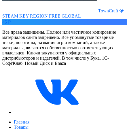
TownCraft 💎
STEAM KEY REGION FREE GLOBAL
45 ₽
Все права защищены. Полное или частичное копировние
материалов сайта запрещено. Все упомянутые товарные
знаки, логотипы, названия игр и компаний, а также
материалы, являются собственностью соответствующих
владельцев. Ключи закупаются у официальных
дистрибьюторов и издателей. В том числе у Бука, 1С-
СофтКлаб, Новый Диск и Enaza
Главная
Товары