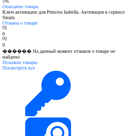
5%
Описание
товара
Ключ активации для Princess Isabella. Активация в сервисе
Steam.
Отзывы
о товаре
0
0
������ На данный момент отзывов о товаре не
найдено
Похожие
товары
Посмотреть все