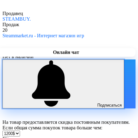
Продавец
STEAMBUY.
Продаж
20
Steammarket.ru - Интернет магазин игр
Онлайн чат
Нет в наличии
Подписаться
На товар предоставляется скидка постоянным покупателям.
Если общая сумма покупок товара больше чем: