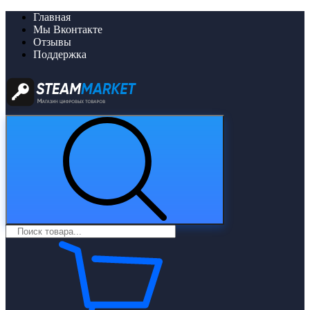
Главная
Мы Вконтакте
Отзывы
Поддержка