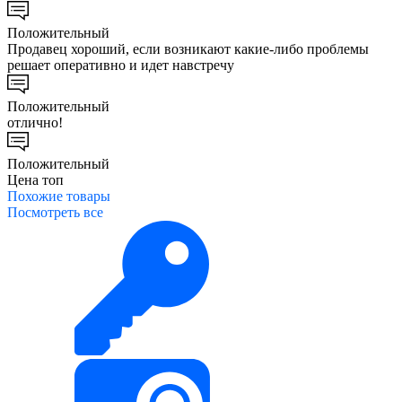
Положительный
Продавец хороший, если возникают какие-либо проблемы
решает оперативно и идет навстречу
Положительный
отлично!
Положительный
Цена топ
Похожие
товары
Посмотреть все