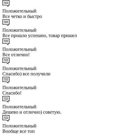
Положительный
Все четко и быстро
Положительный
Все прошло успешно, товар пришел
Положительный
Все отлично!
Положительный
Спасибо) все получили
Положительный
Спасибо!
Положительный
Дешево и отлично) советую.
Положительный
Вообще все топ