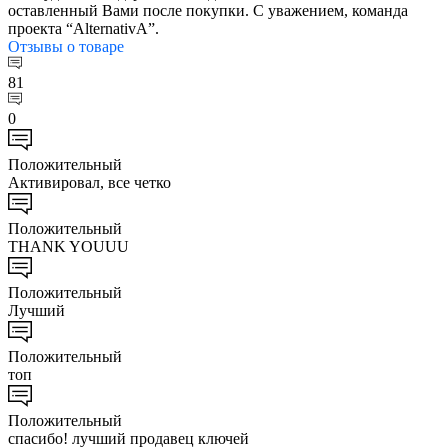
оставленный Вами после покупки. С уважением, команда
проекта “AlternativA”.
Отзывы
о товаре
81
0
Положительный
Активировал, все четко
Положительный
THANK YOUUU
Положительный
Лучший
Положительный
топ
Положительный
спасибо! лучший продавец ключей