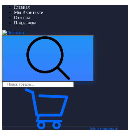
Главная
Мы Вконтакте
Отзывы
Поддержка
Мои покупки