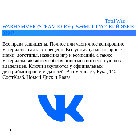
Total War:
WARHAMMER (STEAM КЛЮЧ) РФ+МИР РУССКИЙ ЯЗЫК
839 ₽
Все права защищены. Полное или частичное копировние
материалов сайта запрещено. Все упомянутые товарные
знаки, логотипы, названия игр и компаний, а также
материалы, являются собственностью соответствующих
владельцев. Ключи закупаются у официальных
дистрибьюторов и издателей. В том числе у Бука, 1С-
СофтКлаб, Новый Диск и Enaza