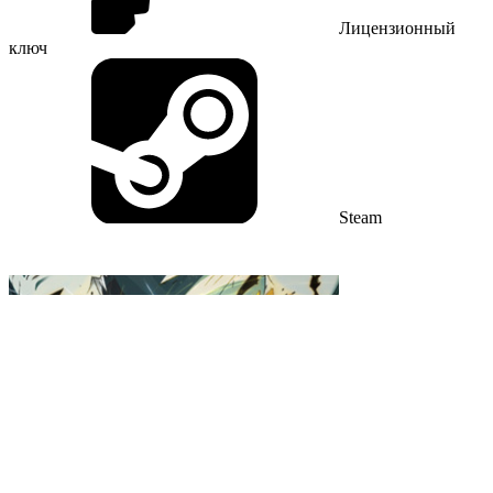
Лицензионный
ключ
Steam