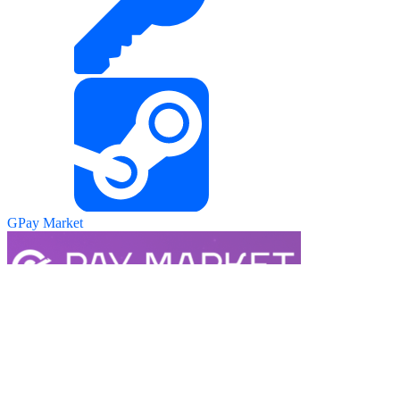
GPay Market