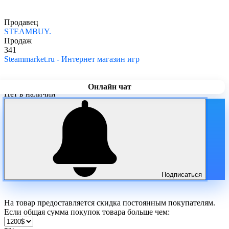
Продавец
STEAMBUY.
Продаж
341
Steammarket.ru - Интернет магазин игр
Онлайн чат
Нет в наличии
Подписаться
На товар предоставляется скидка постоянным покупателям.
Если общая сумма покупок товара больше чем: