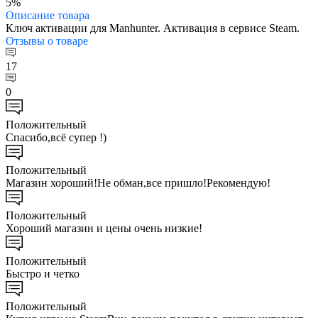
5%
Описание
товара
Ключ активации для Manhunter. Активация в сервисе Steam.
Отзывы
о товаре
17
0
Положительный
Спасибо,всё супер !)
Положительный
Магазин хороший!Не обман,все пришло!Рекомендую!
Положительный
Хороший магазин и цены очень низкие!
Положительный
Быстро и четко
Положительный