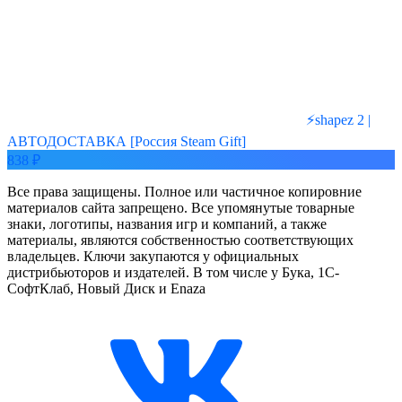
⚡️shapez 2 |
АВТОДОСТАВКА [Россия Steam Gift]
838 ₽
Все права защищены. Полное или частичное копировние
материалов сайта запрещено. Все упомянутые товарные
знаки, логотипы, названия игр и компаний, а также
материалы, являются собственностью соответствующих
владельцев. Ключи закупаются у официальных
дистрибьюторов и издателей. В том числе у Бука, 1С-
СофтКлаб, Новый Диск и Enaza