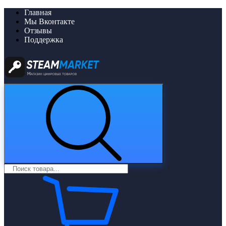
Главная
Мы Вконтакте
Отзывы
Поддержка