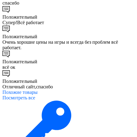
спасибо
Положительный
Супер!Всё работает
Положительный
Очень хорошие цены на игры и всегда без проблем всё
работает.
Положительный
всё ок
Положительный
Отличный сайт,спасибо
Похожие
товары
Посмотреть все