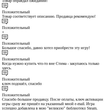
Товар оправдал ожиданий!
Положительный
Товар соответствует описанию. Продавца рекомендую!
Положительный
+
Положительный
Большое спасибо, давно хотел приобрести эту игру!
Положительный
Когда нужно купить что-то вне Стима - закупаюсь только
здесь.
Положительный
ключ подошёл, спасибо
Положительный
Спасибо большое продавцу. После оплаты, ключ активации
игры сразу же пришёл на указанный мной e-mail. Игра
успешно добавлена в мою "великую" библиотеку Steam.