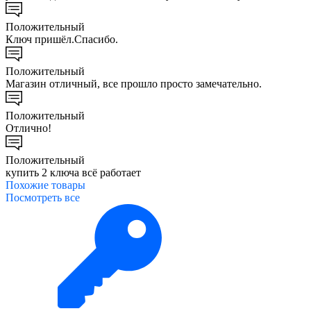
Положительный
Ключ пришёл.Спасибо.
Положительный
Магазин отличный, все прошло просто замечательно.
Положительный
Отлично!
Положительный
купить 2 ключа всё работает
Похожие
товары
Посмотреть все