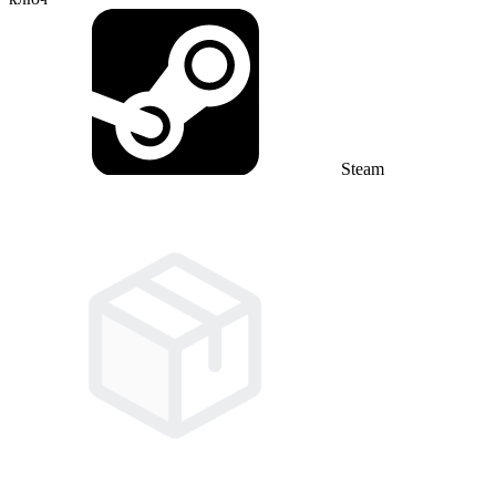
Steam