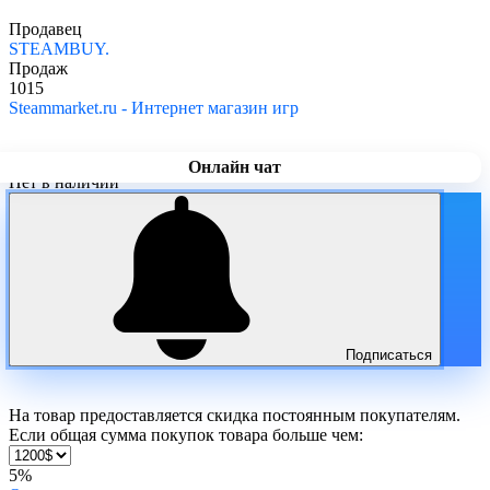
Продавец
STEAMBUY.
Продаж
1015
Steammarket.ru - Интернет магазин игр
Онлайн чат
Нет в наличии
Подписаться
На товар предоставляется скидка постоянным покупателям.
Если общая сумма покупок товара больше чем:
5%