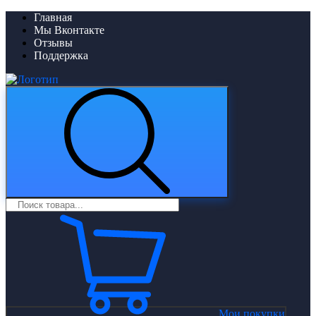
Главная
Мы Вконтакте
Отзывы
Поддержка
Мои покупки