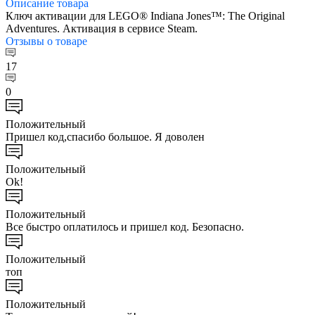
Описание
товара
Ключ активации для LEGO® Indiana Jones™: The Original
Adventures. Активация в сервисе Steam.
Отзывы
о товаре
17
0
Положительный
Пришел код,спасибо большое. Я доволен
Положительный
Ok!
Положительный
Все быстро оплатилось и пришел код. Безопасно.
Положительный
топ
Положительный