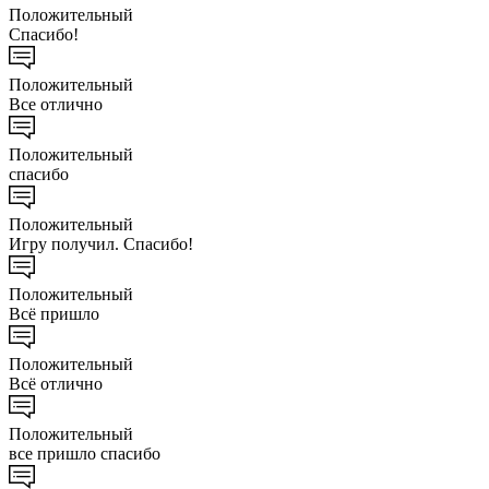
Положительный
Спасибо!
Положительный
Все отлично
Положительный
спасибо
Положительный
Игру получил. Спасибо!
Положительный
Всё пришло
Положительный
Всё отлично
Положительный
все пришло спасибо