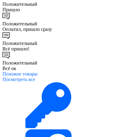
Положительный
Пришло
Положительный
Оплатил, пришло сразу
Положительный
Всё пришло!
Положительный
Всё ок
Похожие
товары
Посмотреть все