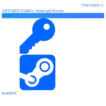
⚡️The Forest 1 |
АВТОДОСТАВКА | Steam gift Россия
417 ₽
kostet624