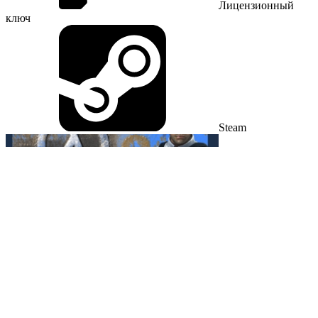
Лицензионный
ключ
Steam