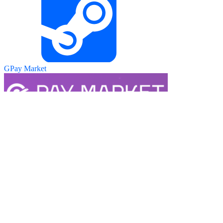
GPay Market