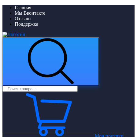
Главная
Мы Вконтакте
Отзывы
Поддержка
Мои покупки