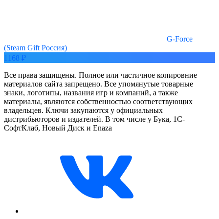
G-Force
(Steam Gift Россия)
1168 ₽
Все права защищены. Полное или частичное копировние
материалов сайта запрещено. Все упомянутые товарные
знаки, логотипы, названия игр и компаний, а также
материалы, являются собственностью соответствующих
владельцев. Ключи закупаются у официальных
дистрибьюторов и издателей. В том числе у Бука, 1С-
СофтКлаб, Новый Диск и Enaza