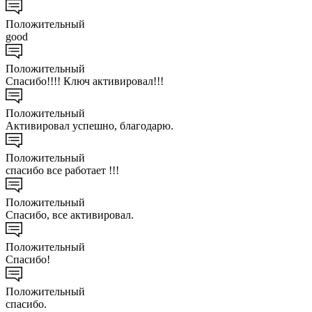
Положительный
good
Положительный
Спасибо!!!! Ключ активировал!!!
Положительный
Активировал успешно, благодарю.
Положительный
спасибо все работает !!!
Положительный
Спасибо, все активировал.
Положительный
Спасибо!
Положительный
спасибо.