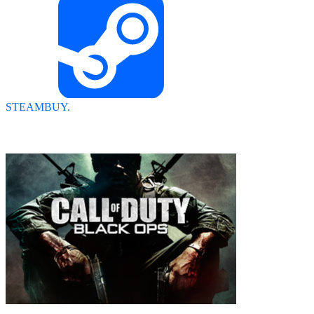
STEAMBUY.