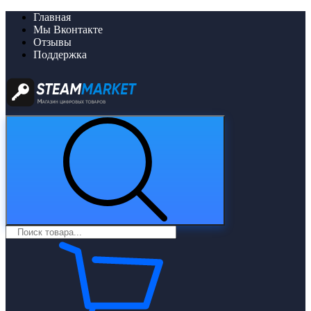
Главная
Мы Вконтакте
Отзывы
Поддержка