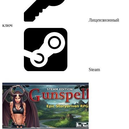
Лицензионный
ключ
Steam