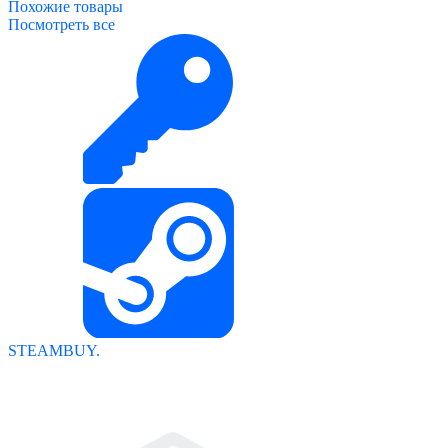
Похожие
товары
Посмотреть все
STEAMBUY.