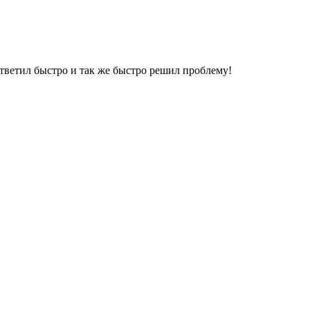
тветил быстро и так же быстро решил проблему!