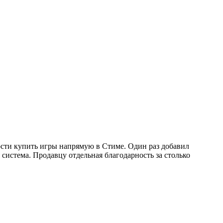
сти купить игры напрямую в Стиме. Один раз добавил
 система. Продавцу отдельная благодарность за столько