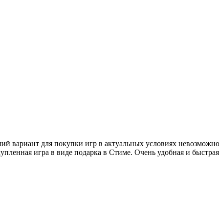
ий вариант для покупки игр в актуальных условиях невозможно
упленная игра в виде подарка в Стиме. Очень удобная и быстрая