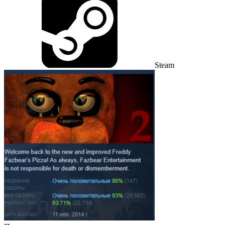
Steam