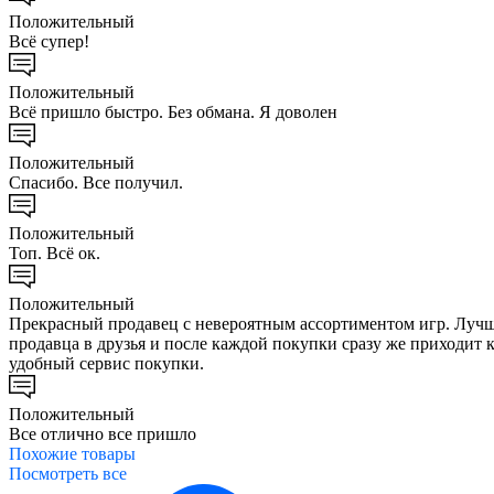
Положительный
Всё супер!
Положительный
Всё пришло быстро. Без обмана. Я доволен
Положительный
Спасибо. Все получил.
Положительный
Топ. Всё ок.
Положительный
Прекрасный продавец с невероятным ассортиментом игр. Лучш
продавца в друзья и после каждой покупки сразу же приходит к
удобный сервис покупки.
Положительный
Все отлично все пришло
Похожие
товары
Посмотреть все