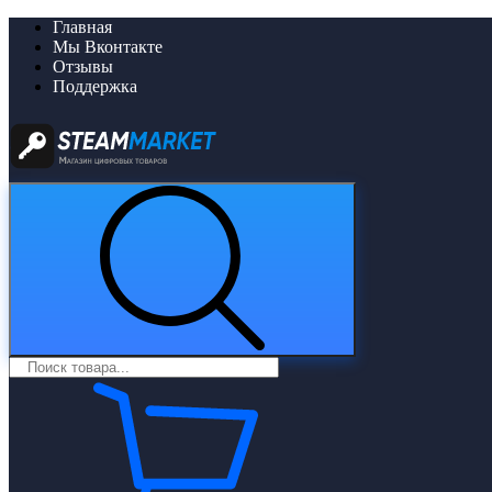
Главная
Мы Вконтакте
Отзывы
Поддержка