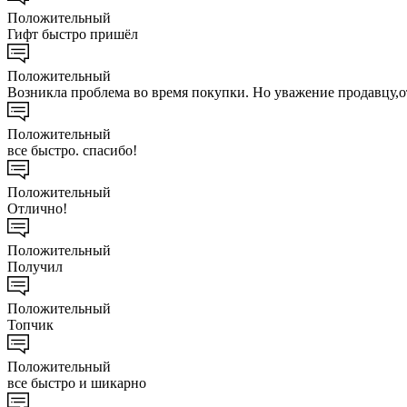
Положительный
Гифт быстро пришёл
Положительный
Возникла проблема во время покупки. Но уважение продавцу,о
Положительный
все быстро. спасибо!
Положительный
Отлично!
Положительный
Получил
Положительный
Топчик
Положительный
все быстро и шикарно