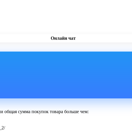
Онлайн чат
ли общая сумма покупок товара больше чем:
_2/