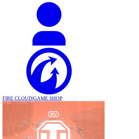
FIRE CLOUD|GAME SHOP