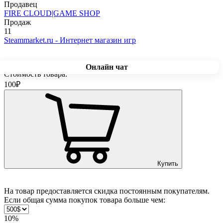
Продавец
FIRE CLOUD|GAME SHOP
Продаж
11
Steammarket.ru - Интернет магазин игр
Онлайн чат
Стоимость товара:
100
₽
Купить
На товар предоставляется скидка постоянным покупателям.
Если общая сумма покупок товара больше чем:
10%