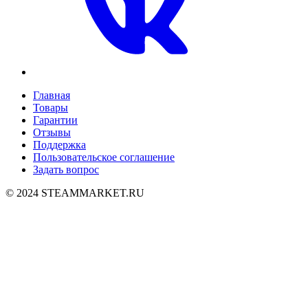
Главная
Товары
Гарантии
Отзывы
Поддержка
Пользовательское соглашение
Задать вопрос
© 2024 STEAMMARKET.RU