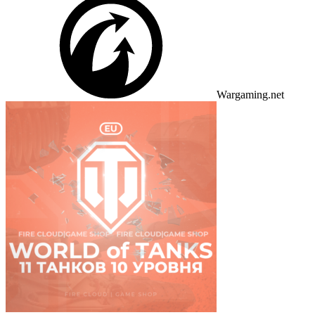
Wargaming.net