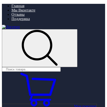
Главная
Мы Вконтакте
Отзывы
Поддержка
Мои покупки