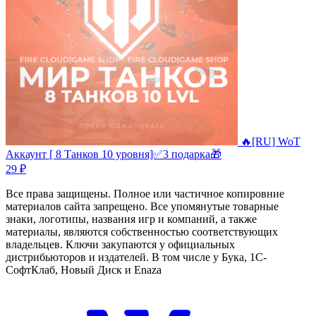
🔥[RU] WoT
Аккаунт [ 8 Танков 10 уровня]✅️3 подарка🎁
29 ₽
Все права защищены. Полное или частичное копировние
материалов сайта запрещено. Все упомянутые товарные
знаки, логотипы, названия игр и компаний, а также
материалы, являются собственностью соответствующих
владельцев. Ключи закупаются у официальных
дистрибьюторов и издателей. В том числе у Бука, 1С-
СофтКлаб, Новый Диск и Enaza