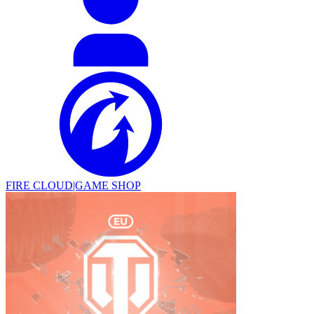
FIRE CLOUD|GAME SHOP