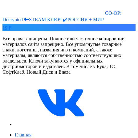
CO-OP:
Decrypted 🔑STEAM КЛЮЧ ✔️РОССИЯ + МИР
19 ₽
Все права защищены. Полное или частичное копировние
материалов сайта запрещено. Все упомянутые товарные
знаки, логотипы, названия игр и компаний, а также
материалы, являются собственностью соответствующих
владельцев. Ключи закупаются у официальных
дистрибьюторов и издателей. В том числе у Бука, 1С-
СофтКлаб, Новый Диск и Enaza
Главная