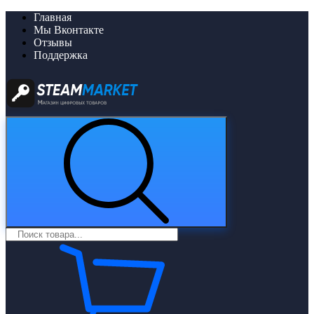
Главная
Мы Вконтакте
Отзывы
Поддержка