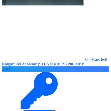
Star Wars Jedi
Knight: Jedi Academy (STEAM КЛЮЧ) РФ+МИР
249 ₽