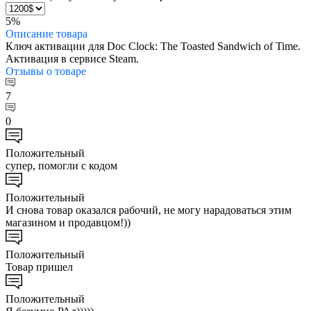
5%
Описание
товара
Ключ активации для Doc Clock: The Toasted Sandwich of Time.
Активация в сервисе Steam.
Отзывы
о товаре
7
0
Положительный
супер, помогли с кодом
Положительный
И снова товар оказался рабочий, не могу нарадоваться этим
магазином и продавцом!))
Положительный
Товар пришел
Положительный