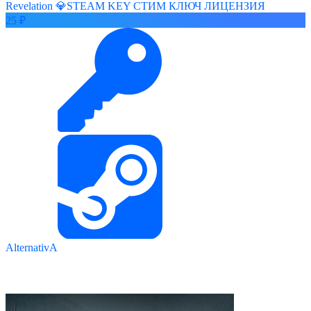
Revelation 💎STEAM KEY СТИМ КЛЮЧ ЛИЦЕНЗИЯ
25 ₽
AlternativA