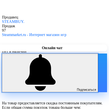
Продавец
STEAMBUY.
Продаж
97
Steammarket.ru - Интернет магазин игр
Онлайн чат
Нет в наличии
Подписаться
На товар предоставляется скидка постоянным покупателям.
Если общая сумма покупок товара больше чем: