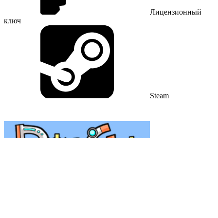
Лицензионный
ключ
Steam