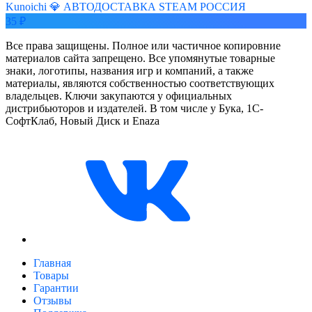
Kunoichi 💎 АВТОДОСТАВКА STEAM РОССИЯ
35 ₽
Все права защищены. Полное или частичное копировние
материалов сайта запрещено. Все упомянутые товарные
знаки, логотипы, названия игр и компаний, а также
материалы, являются собственностью соответствующих
владельцев. Ключи закупаются у официальных
дистрибьюторов и издателей. В том числе у Бука, 1С-
СофтКлаб, Новый Диск и Enaza
Главная
Товары
Гарантии
Отзывы