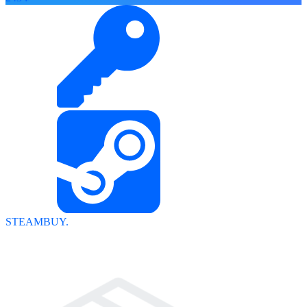
STEAMBUY.