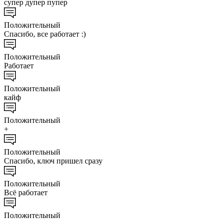
супер дупер пупер
Положительный
Спасибо, все работает :)
Положительный
Работает
Положительный
кайф
Положительный
+
Положительный
Спасибо, ключ пришел сразу
Положительный
Всё работает
Положительный