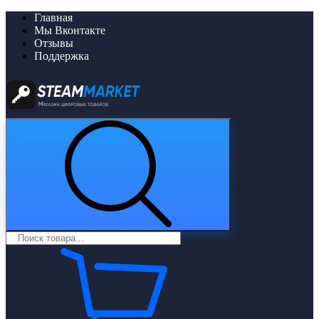
Главная
Мы Вконтакте
Отзывы
Поддержка