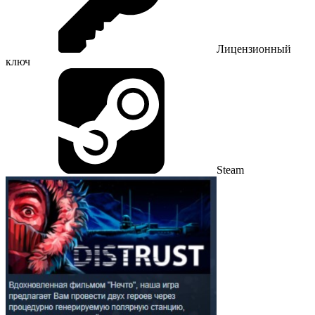
Лицензионный
ключ
Steam