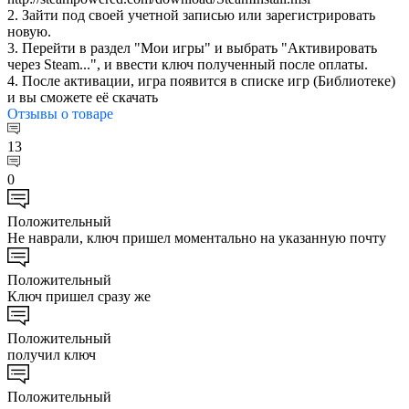
2. Зайти под своей учетной записью или зарегистрировать
новую.
3. Перейти в раздел "Мои игры" и выбрать "Активировать
через Steam...", и ввести ключ полученный после оплаты.
4. После активации, игра появится в списке игр (Библиотеке)
и вы сможете её скачать
Отзывы
о товаре
13
0
Положительный
Не наврали, ключ пришел моментально на указанную почту
Положительный
Ключ пришел сразу же
Положительный
получил ключ
Положительный