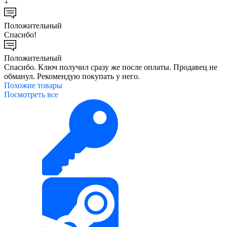
+
Положительный
Спасибо!
Положительный
Спасибо. Ключ получил сразу же после оплаты. Продавец не
обманул. Рекомендую покупать у него.
Похожие
товары
Посмотреть все