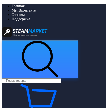
Главная
Мы Вконтакте
Отзывы
Поддержка