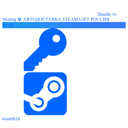
Shaolin vs
Wutang 💎 АВТОДОСТАВКА STEAM GIFT РОССИЯ
352 ₽
kostet624