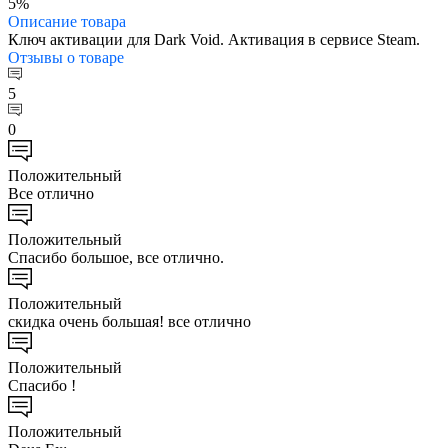
5%
Описание
товара
Ключ активации для Dark Void. Активация в сервисе Steam.
Отзывы
о товаре
5
0
Положительный
Все отлично
Положительный
Спасибо большое, все отлично.
Положительный
скидка очень большая! все отлично
Положительный
Спасибо !
Положительный