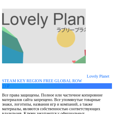
Lovely Planet
STEAM KEY REGION FREE GLOBAL ROW
23 ₽
Все права защищены. Полное или частичное копировние
материалов сайта запрещено. Все упомянутые товарные
знаки, логотипы, названия игр и компаний, а также
материалы, являются собственностью соответствующих
владельцев. Ключи закупаются у официальных