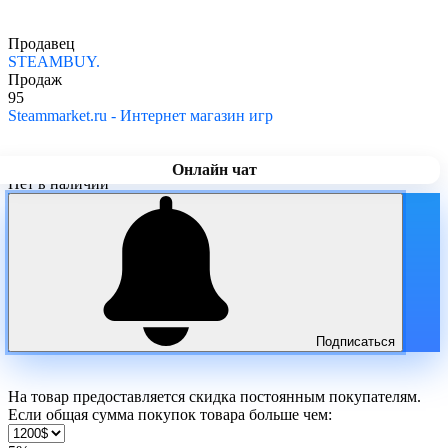
Продавец
STEAMBUY.
Продаж
95
Steammarket.ru - Интернет магазин игр
Онлайн чат
Нет в наличии
Подписаться
На товар предоставляется скидка постоянным покупателям.
Если общая сумма покупок товара больше чем: