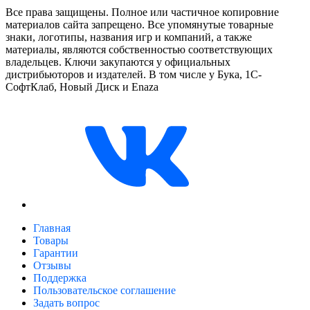
Все права защищены. Полное или частичное копировние
материалов сайта запрещено. Все упомянутые товарные
знаки, логотипы, названия игр и компаний, а также
материалы, являются собственностью соответствующих
владельцев. Ключи закупаются у официальных
дистрибьюторов и издателей. В том числе у Бука, 1С-
СофтКлаб, Новый Диск и Enaza
Главная
Товары
Гарантии
Отзывы
Поддержка
Пользовательское соглашение
Задать вопрос