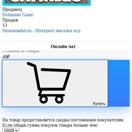
Продавец
Dofamine Game
Продаж
13
Steammarket.ru - Интернет магазин игр
Онлайн чат
Стоимость товара:
49
₽
Купить
На товар предоставляется скидка постоянным покупателям.
Если общая сумма покупок товара больше чем: