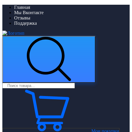
Главная
Мы Вконтакте
Отзывы
Поддержка
Мои покупки