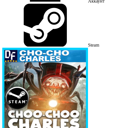
Аккаунт
Steam