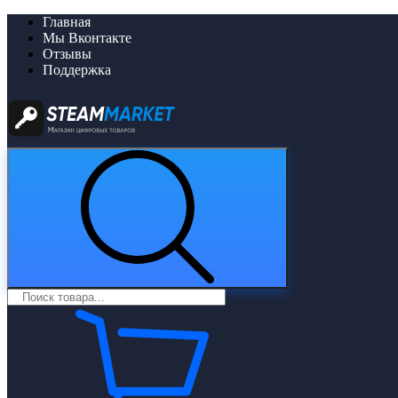
Главная
Мы Вконтакте
Отзывы
Поддержка