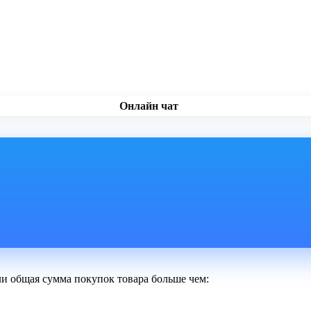
Онлайн чат
ли общая сумма покупок товара больше чем: