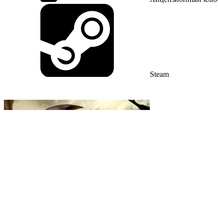
Steam