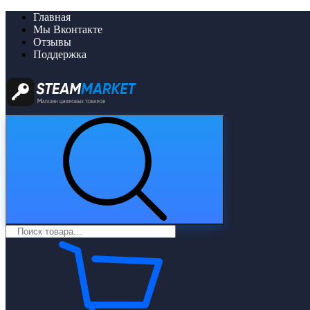
Главная
Мы Вконтакте
Отзывы
Поддержка