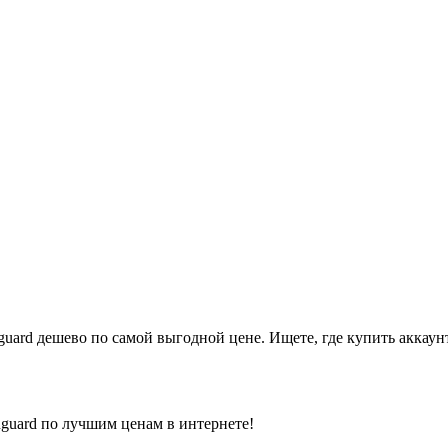
uard дешево по самой выгодной цене. Ищете, где купить аккаунт 
guard по лучшим ценам в интернете!