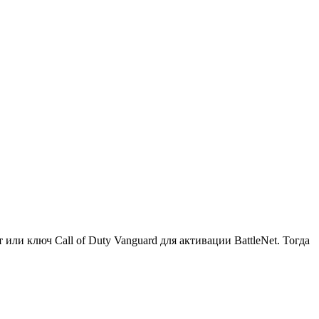
или ключ Call of Duty Vanguard для активации BattleNet. Тогда