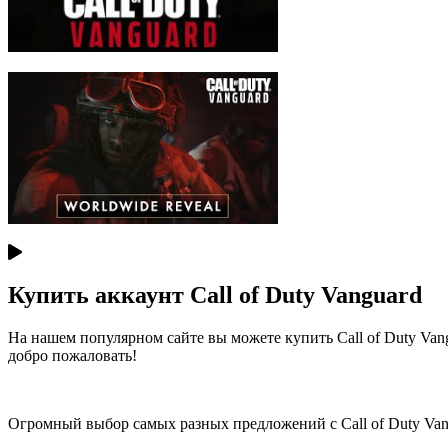
Купить аккаунт Call of Duty Vanguard
На нашем популярном сайте вы можете купить Call of Duty Vang
добро пожаловать!
Огромный выбор самых разных предложений с Call of Duty Van