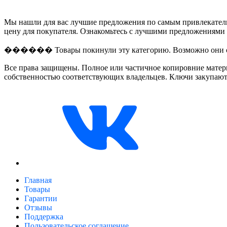
Мы нашли для вас лучшие предложения по самым привлекатель
цену для покупателя. Ознакомьтесь с лучшими предложениями 
������ Товары покинули эту категорию. Возможно они спя
Все права защищены. Полное или частичное копировние матери
собственностью соответствующих владельцев. Ключи закупают
Главная
Товары
Гарантии
Отзывы
Поддержка
Пользовательское соглашение