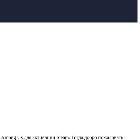
 Among Us для активации Steam. Тогда добро пожаловать!