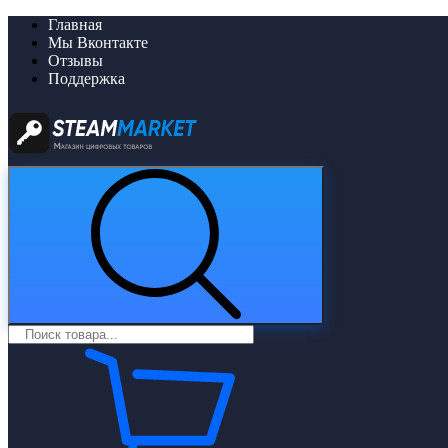
Главная
Мы Вконтакте
Отзывы
Поддержка