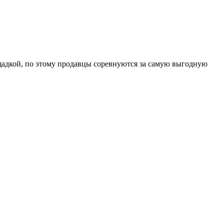
щадкой, по этому продавцы соревнуются за самую выгодную